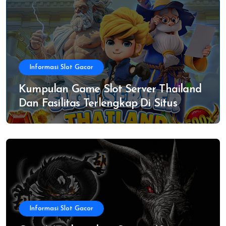
Informasi Slot Gacor
Kumpulan Game Slot Server Thailand
Dan Fasilitas Terlengkap Di Situs
Terpercaya 2025
Informasi Slot Gacor