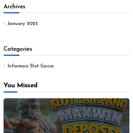
Archives
January 2025
Categories
Informasi Slot Gacor
You Missed