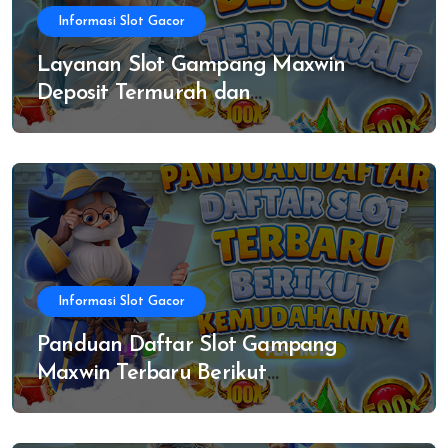
Informasi Slot Gacor
Layanan Slot Gampang Maxwin
Deposit Termurah dan
Keuntungannya
Informasi Slot Gacor
Panduan Daftar Slot Gampang
Maxwin Terbaru Berikut
Kemudahannya