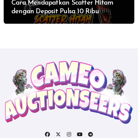
Cara Mendapatkan Scatter Hitam
dengan Deposit Pulsa 10 Ribu