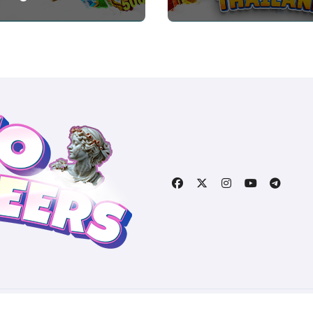
ru Berikut
Fasilitas Terlengka
dahannya
Situs Terpercaya 2