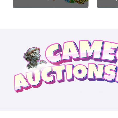
Termurah dan
Terba
Keuntungannya
Kemu