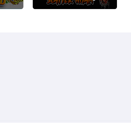
p Di
Deposit Pulsa 10 Ribu
025