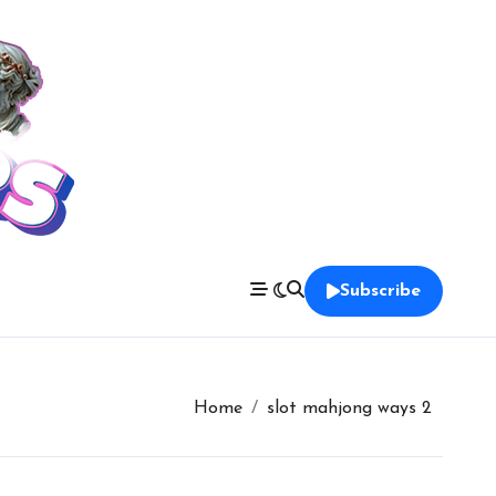
Subscribe
Home
slot mahjong ways 2